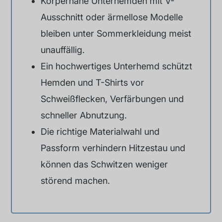
Körpernahe Unterhemden mit V-
Ausschnitt oder ärmellose Modelle
bleiben unter Sommerkleidung meist
unauffällig.
Ein hochwertiges Unterhemd schützt
Hemden und T-Shirts vor
Schweißflecken, Verfärbungen und
schneller Abnutzung.
Die richtige Materialwahl und
Passform verhindern Hitzestau und
können das Schwitzen weniger
störend machen.