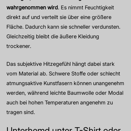
wahrgenommen wird
. Es nimmt Feuchtigkeit
direkt auf und verteilt sie über eine größere
Fläche. Dadurch kann sie schneller verdunsten.
Gleichzeitig bleibt die äußere Kleidung
trockener.
Das subjektive Hitzegefühl hängt dabei stark
vom Material ab. Schwere Stoffe oder schlecht
atmungsaktive Kunstfasern können unangenehm
werden, während leichte Baumwolle oder Modal
auch bei hohen Temperaturen angenehm zu
tragen sind.
Unterhemd unter T-Shirt oder