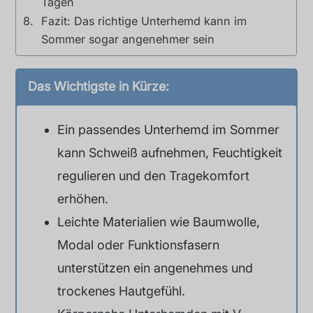
Tagen
Fazit: Das richtige Unterhemd kann im
Sommer sogar angenehmer sein
Das Wichtigste in Kürze:
Ein passendes Unterhemd im Sommer
kann Schweiß aufnehmen, Feuchtigkeit
regulieren und den Tragekomfort
erhöhen.
Leichte Materialien wie Baumwolle,
Modal oder Funktionsfasern
unterstützen ein angenehmes und
trockenes Hautgefühl.