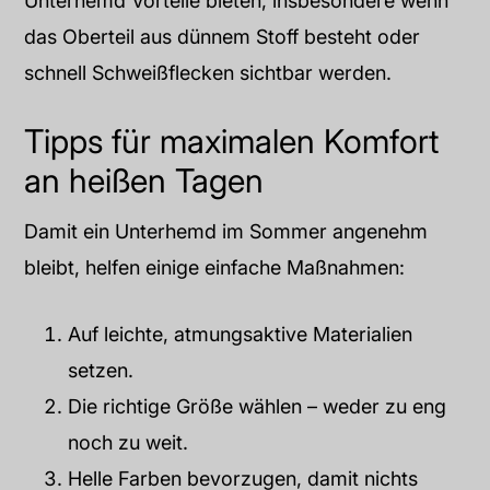
Unterhemd Vorteile bieten, insbesondere wenn
das Oberteil aus dünnem Stoff besteht oder
schnell Schweißflecken sichtbar werden.
Tipps für maximalen Komfort
an heißen Tagen
Damit ein Unterhemd im Sommer angenehm
bleibt, helfen einige einfache Maßnahmen:
Auf leichte, atmungsaktive Materialien
setzen.
Die richtige Größe wählen – weder zu eng
noch zu weit.
Helle Farben bevorzugen, damit nichts