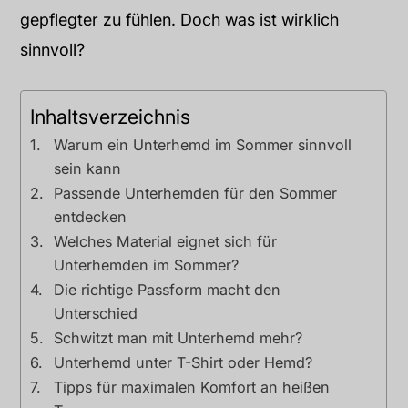
gepflegter zu fühlen. Doch was ist wirklich
sinnvoll?
Inhaltsverzeichnis
Warum ein Unterhemd im Sommer sinnvoll
sein kann
Passende Unterhemden für den Sommer
entdecken
Welches Material eignet sich für
Unterhemden im Sommer?
Die richtige Passform macht den
Unterschied
Schwitzt man mit Unterhemd mehr?
Unterhemd unter T-Shirt oder Hemd?
Tipps für maximalen Komfort an heißen