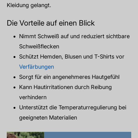
Kleidung gelangt.
Die Vorteile auf einen Blick
Nimmt Schweiß auf und reduziert sichtbare
Schweißflecken
Schützt Hemden, Blusen und T-Shirts vor
Verfärbungen
Sorgt für ein angenehmeres Hautgefühl
Kann Hautirritationen durch Reibung
verhindern
Unterstützt die Temperaturregulierung bei
geeigneten Materialien