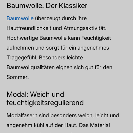
Baumwolle: Der Klassiker
Baumwolle
überzeugt durch ihre
Hautfreundlichkeit und Atmungsaktivität.
Hochwertige Baumwolle kann Feuchtigkeit
aufnehmen und sorgt für ein angenehmes
Tragegefühl. Besonders leichte
Baumwollqualitäten eignen sich gut für den
Sommer.
Modal: Weich und
feuchtigkeitsregulierend
Modalfasern sind besonders weich, leicht und
angenehm kühl auf der Haut. Das Material