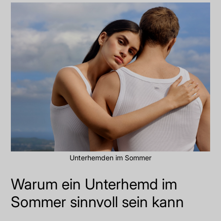
Unterhemden im Sommer
Warum ein Unterhemd im
Sommer sinnvoll sein kann