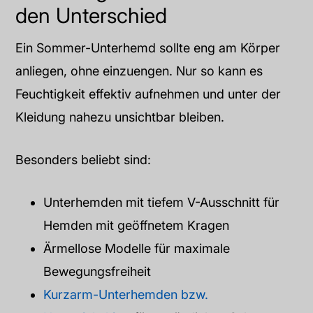
den Unterschied
Ein Sommer-Unterhemd sollte eng am Körper
anliegen, ohne einzuengen. Nur so kann es
Feuchtigkeit effektiv aufnehmen und unter der
Kleidung nahezu unsichtbar bleiben.
Besonders beliebt sind:
Unterhemden mit tiefem V-Ausschnitt für
Hemden mit geöffnetem Kragen
Ärmellose Modelle für maximale
Bewegungsfreiheit
Kurzarm-Unterhemden bzw.