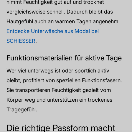
nimmt Feuchtigkeit gut auf und trocknet
vergleichsweise schnell. Dadurch bleibt das
Hautgefühl auch an warmen Tagen angenehm.
Entdecke Unterwäsche aus Modal bei
SCHIESSER
.
Funktionsmaterialien für aktive Tage
Wer viel unterwegs ist oder sportlich aktiv
bleibt, profitiert von speziellen Funktionsfasern.
Sie transportieren Feuchtigkeit gezielt vom
Körper weg und unterstützen ein trockenes
Tragegefühl.
Die richtige Passform macht