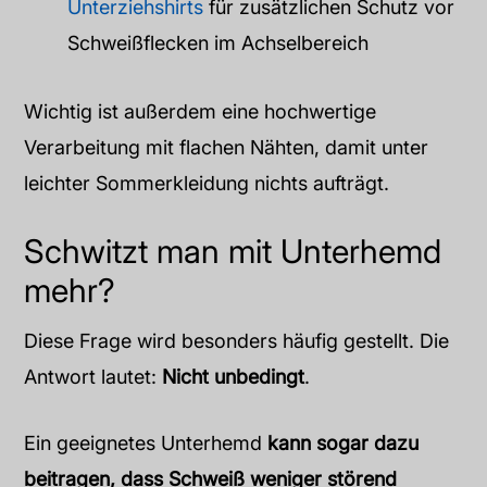
Unterziehshirts
für zusätzlichen Schutz vor
Schweißflecken im Achselbereich
Wichtig ist außerdem eine hochwertige
Verarbeitung mit flachen Nähten, damit unter
leichter Sommerkleidung nichts aufträgt.
Schwitzt man mit Unterhemd
mehr?
Diese Frage wird besonders häufig gestellt. Die
Antwort lautet:
Nicht unbedingt
.
Ein geeignetes Unterhemd
kann sogar dazu
beitragen, dass Schweiß weniger störend