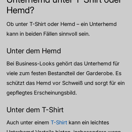
Hemd?
Ob unter T-Shirt oder Hemd – ein Unterhemd
kann in beiden Fällen sinnvoll sein.
Unter dem Hemd
Bei Business-Looks gehört das Unterhemd für
viele zum festen Bestandteil der Garderobe. Es
schützt das Hemd vor Schweiß und sorgt für ein
gepflegtes Erscheinungsbild.
Unter dem T-Shirt
Auch unter einem
T-Shirt
kann ein leichtes