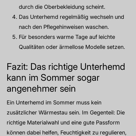
durch die Oberbekleidung scheint.
Das Unterhemd regelmäßig wechseln und
nach den Pflegehinweisen waschen.
Für besonders warme Tage auf leichte
Qualitäten oder ärmellose Modelle setzen.
Fazit: Das richtige Unterhemd
kann im Sommer sogar
angenehmer sein
Ein Unterhemd im Sommer muss kein
zusätzlicher Wärmestau sein. Im Gegenteil: Die
richtige Materialwahl und eine gute Passform
können dabei helfen, Feuchtigkeit zu regulieren,