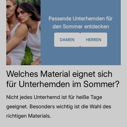
Passende Unterhemden für
den Sommer entdecken
DAMEN
HERREN
Welches Material eignet sich
für Unterhemden im Sommer?
Nicht jedes Unterhemd ist für heiße Tage
geeignet. Besonders wichtig ist die Wahl des
richtigen Materials.