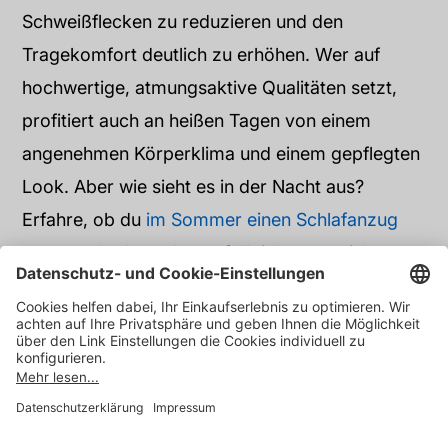
Schweißflecken zu reduzieren und den
Tragekomfort deutlich zu erhöhen. Wer auf
hochwertige, atmungsaktive Qualitäten setzt,
profitiert auch an heißen Tagen von einem
angenehmen Körperklima und einem gepflegten
Look. Aber wie sieht es in der Nacht aus?
Erfahre, ob du
im Sommer einen Schlafanzug
tragen oder komplett auf Kleidung verzichten
solltest.