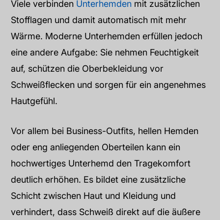
Viele verbinden
Unterhemden
mit zusätzlichen
Stofflagen und damit automatisch mit mehr
Wärme. Moderne Unterhemden erfüllen jedoch
eine andere Aufgabe: Sie nehmen Feuchtigkeit
auf, schützen die Oberbekleidung vor
Schweißflecken und sorgen für ein angenehmes
Hautgefühl.
Vor allem bei Business-Outfits, hellen Hemden
oder eng anliegenden Oberteilen kann ein
hochwertiges Unterhemd den Tragekomfort
deutlich erhöhen. Es bildet eine zusätzliche
Schicht zwischen Haut und Kleidung und
verhindert, dass Schweiß direkt auf die äußere