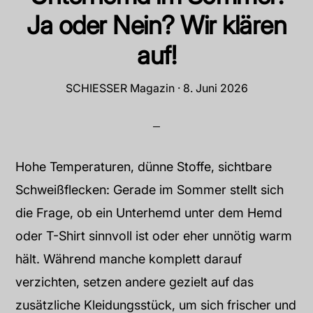
Ja oder Nein? Wir klären
auf!
SCHIESSER Magazin
·
8. Juni 2026
Hohe Temperaturen, dünne Stoffe, sichtbare
Schweißflecken: Gerade im Sommer stellt sich
die Frage, ob ein Unterhemd unter dem Hemd
oder T-Shirt sinnvoll ist oder eher unnötig warm
hält. Während manche komplett darauf
verzichten, setzen andere gezielt auf das
zusätzliche Kleidungsstück, um sich frischer und